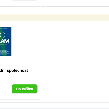
dní společnost