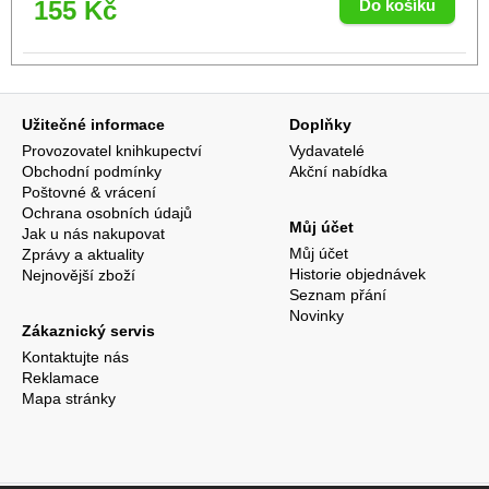
155 Kč
Užitečné informace
Doplňky
Provozovatel knihkupectví
Vydavatelé
Obchodní podmínky
Akční nabídka
Poštovné & vrácení
Ochrana osobních údajů
Můj účet
Jak u nás nakupovat
Můj účet
Zprávy a aktuality
Historie objednávek
Nejnovější zboží
Seznam přání
Novinky
Zákaznický servis
Kontaktujte nás
Reklamace
Mapa stránky