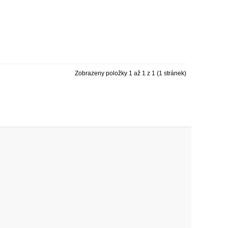
Zobrazeny položky 1 až 1 z 1 (1 stránek)